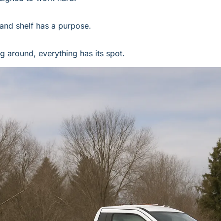
and shelf has a purpose. 
ng around, everything has its spot.